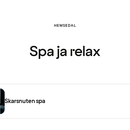
HEMSEDAL
Spa ja relax
Skarsnuten spa