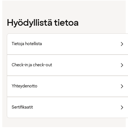
Hyödyllistä tietoa
Tietoja hotellista
Check-in ja check-out
Yhteydenotto
Sertifikaatit