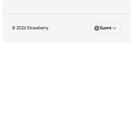
© 2026 Strawberry
Suomi