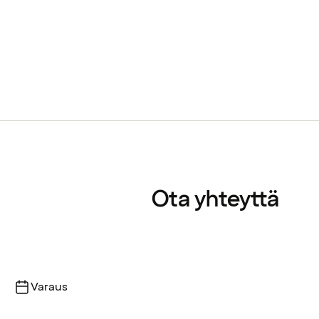
Ota yhteyttä
Varaus