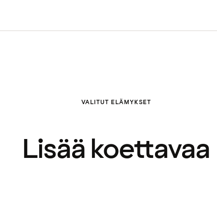
VALITUT ELÄMYKSET
Lisää koettavaa