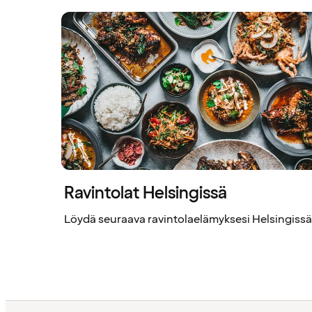
Ravintolat Helsingissä
Löydä seuraava ravintolaelämyksesi Helsingissä