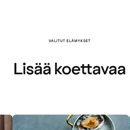
VALITUT ELÄMYKSET
Lisää koettavaa