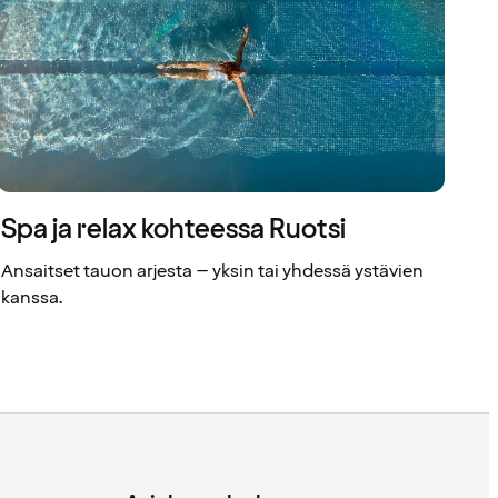
Spa ja relax kohteessa Ruotsi
Ansaitset tauon arjesta – yksin tai yhdessä ystävien
kanssa.