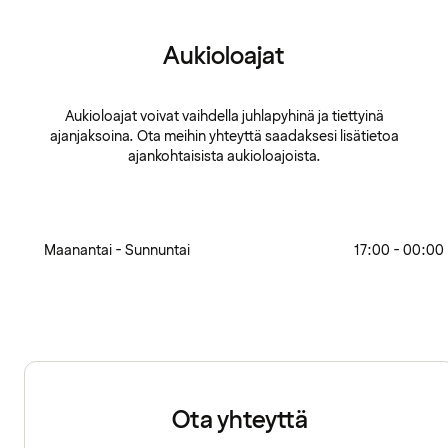
Aukioloajat
Aukioloajat voivat vaihdella juhlapyhinä ja tiettyinä
ajanjaksoina. Ota meihin yhteyttä saadaksesi lisätietoa
ajankohtaisista aukioloajoista.
Maanantai - Sunnuntai
17:00 - 00:00
Ota yhteyttä