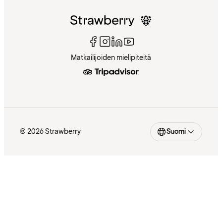
Matkailijoiden mielipiteitä
© 2026 Strawberry
Suomi