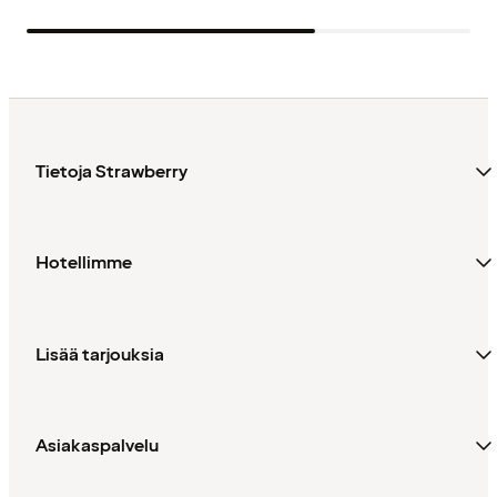
Tietoja Strawberry
Hotellimme
Lisää tarjouksia
Asiakaspalvelu