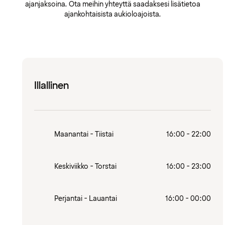
ajanjaksoina. Ota meihin yhteyttä saadaksesi lisätietoa
ajankohtaisista aukioloajoista.
Illallinen
Maanantai - Tiistai
16:00 - 22:00
Keskiviikko - Torstai
16:00 - 23:00
Perjantai - Lauantai
16:00 - 00:00