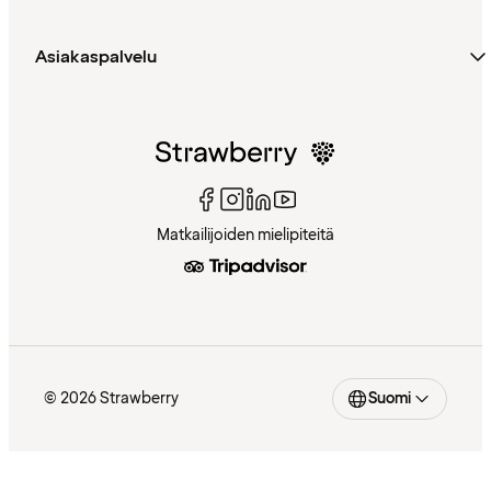
Asiakaspalvelu
Matkailijoiden mielipiteitä
© 2026 Strawberry
Suomi