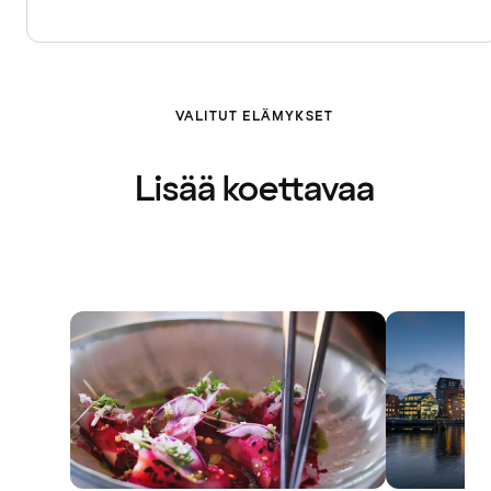
VALITUT ELÄMYKSET
Lisää koettavaa