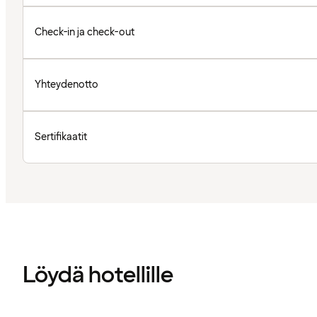
Check-in ja check-out
Yhteydenotto
Sertifikaatit
Löydä hotellille