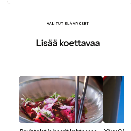
VALITUT ELÄMYKSET
Lisää koettavaa