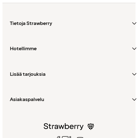
Tietoja Strawberry
Hotellimme
Lisää tarjouksia
Asiakaspalvelu