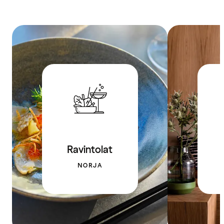
Ravintolat
NORJA