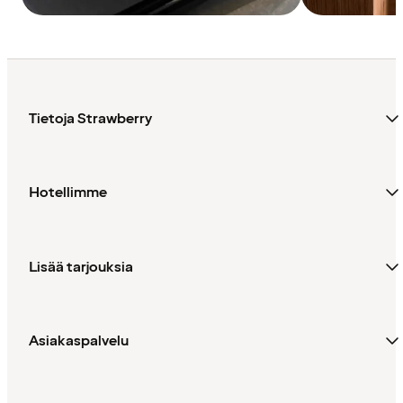
Tietoja Strawberry
Hotellimme
Lisää tarjouksia
Asiakaspalvelu