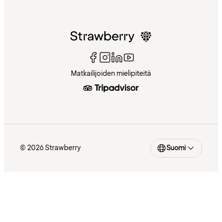
Matkailijoiden mielipiteitä
© 2026 Strawberry
Suomi