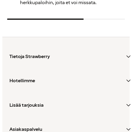
herkkupaloihin, joita et voi missata.
Tietoja Strawberry
Hotellimme
Lisää tarjouksia
Asiakaspalvelu