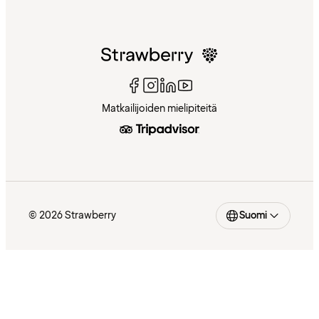
Matkailijoiden mielipiteitä
© 2026 Strawberry
Suomi