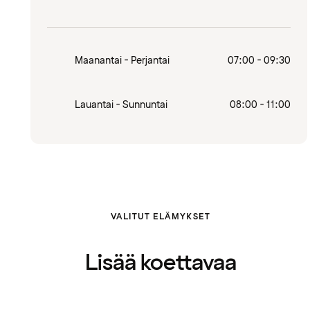
Maanantai - Perjantai
07:00 - 09:30
Lauantai - Sunnuntai
08:00 - 11:00
VALITUT ELÄMYKSET
Lisää koettavaa