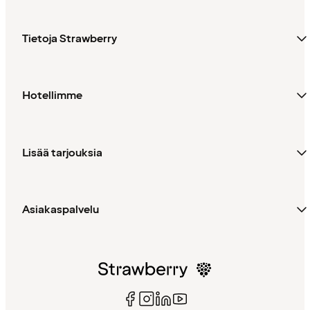
Tietoja Strawberry
Hotellimme
Lisää tarjouksia
Asiakaspalvelu