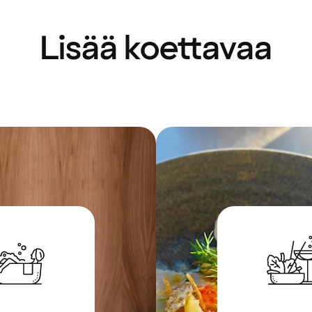
Lisää koettavaa