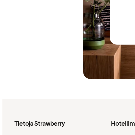
Tietoja Strawberry
Hotelli