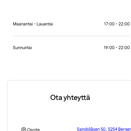
Maanantai - Lauantai
17:00 - 22:00
Sunnuntai
19:00 - 22:00
Ota yhteyttä
Sandsliåsen 50, 5254 Berge
Osoite