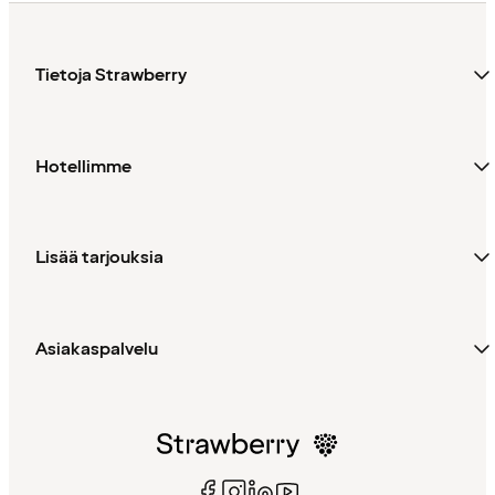
Tietoja Strawberry
Hotellimme
Lisää tarjouksia
Asiakaspalvelu