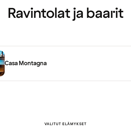
Ravintolat ja baarit
Casa Montagna
VALITUT ELÄMYKSET