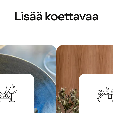
Lisää koettavaa