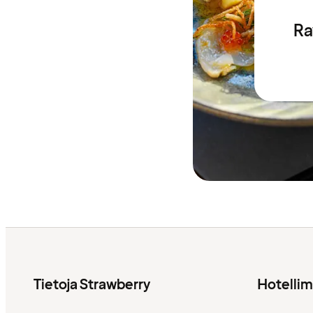
Ra
Tietoja Strawberry
Hotelli