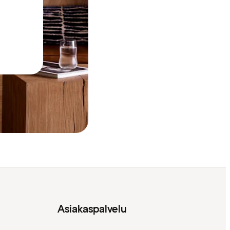
Asiakaspalvelu