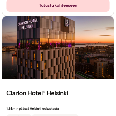
Tutustu kohteeseen
Clarion Hotel® Helsinki
1.5 km:n päässä Helsinki keskustasta