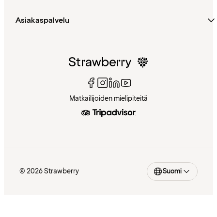
Asiakaspalvelu
Matkailijoiden mielipiteitä
© 2026 Strawberry
Suomi