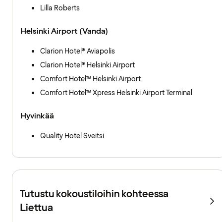
Lilla Roberts
Helsinki Airport (Vanda)
Clarion Hotel® Aviapolis
Clarion Hotel® Helsinki Airport
Comfort Hotel™ Helsinki Airport
Comfort Hotel™ Xpress Helsinki Airport Terminal
Hyvinkää
Quality Hotel Sveitsi
Tutustu kokoustiloihin kohteessa
Liettua