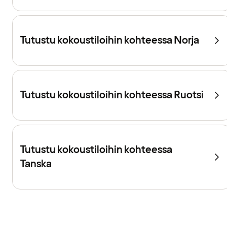
Tutustu kokoustiloihin kohteessa Norja
Tutustu kokoustiloihin kohteessa Ruotsi
Tutustu kokoustiloihin kohteessa
Tanska