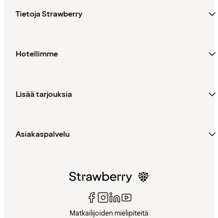
Tietoja Strawberry
Hotellimme
Lisää tarjouksia
Asiakaspalvelu
Matkailijoiden mielipiteitä