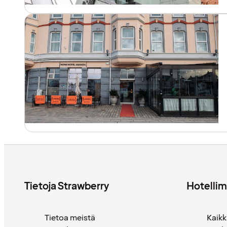
Tietoja Strawberry
Hotelli
Tietoa meistä
Kaikk