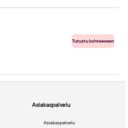
Tutustu kohteeseen
Asiakaspalvelu
Asiakaspalvelu