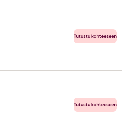
Tutustu kohteeseen
Tutustu kohteeseen