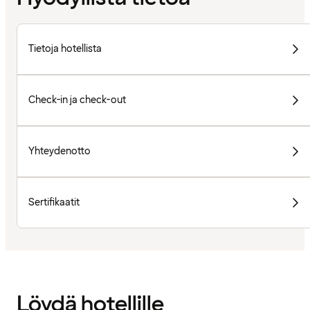
Tietoja hotellista
Check-in ja check-out
Yhteydenotto
Sertifikaatit
Löydä hotellille