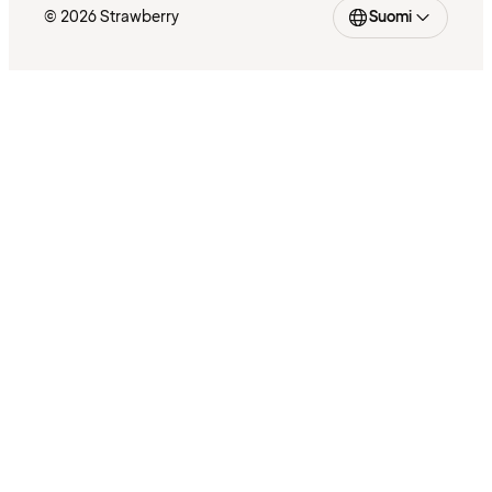
© 2026 Strawberry
Suomi