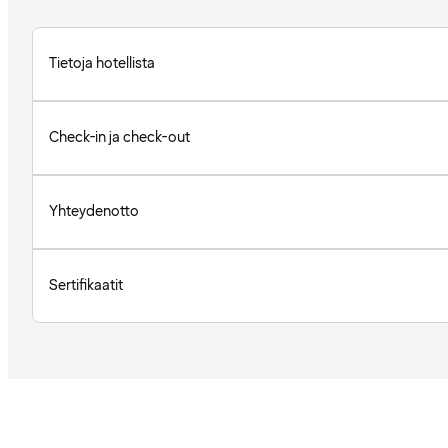
Tietoja hotellista
Check-in ja check-out
Yhteydenotto
Sertifikaatit