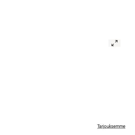
Tarjouksemme