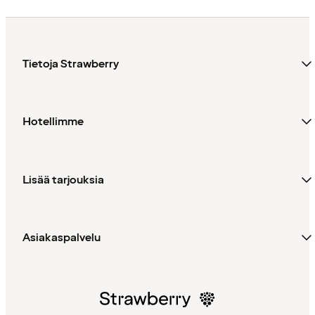
Tietoja Strawberry
Hotellimme
Lisää tarjouksia
Asiakaspalvelu