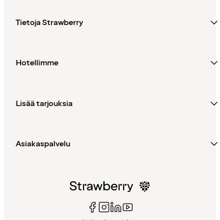
Tietoja Strawberry
Hotellimme
Lisää tarjouksia
Asiakaspalvelu