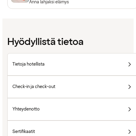
Anna lahjaksi elämys
Hyödyllistä tietoa
Tietoja hotellista
Check-in ja check-out
Yhteydenotto
Sertifikaatit