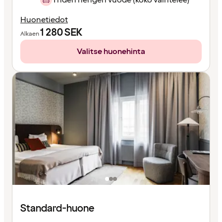
Huonetiedot
1 280
SEK
Alkaen
Valitse huonehinta
Standard-huone