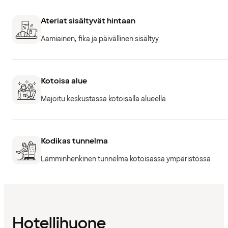
Ateriat sisältyvät hintaan
Aamiainen, fika ja päivällinen sisältyy
Kotoisa alue
Majoitu keskustassa kotoisalla alueella
Kodikas tunnelma
Lämminhenkinen tunnelma kotoisassa ympäristössä
Hotellihuone