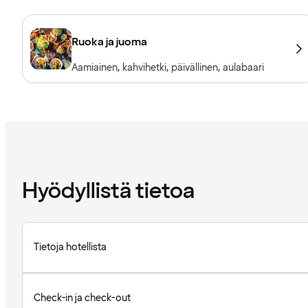
Ruoka ja juoma
Aamiainen, kahvihetki, päivällinen, aulabaari
Hyödyllistä tietoa
Tietoja hotellista
Check-in ja check-out