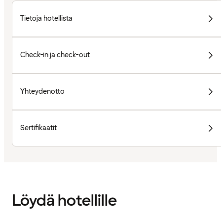
Tietoja hotellista
Check-in ja check-out
Yhteydenotto
Sertifikaatit
Löydä hotellille