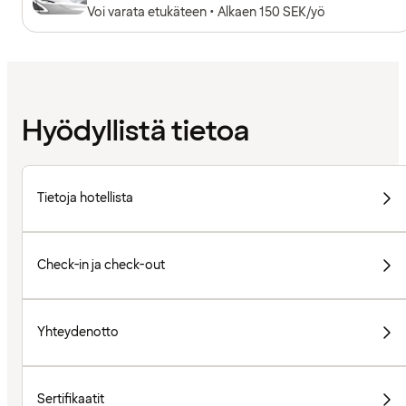
Voi varata etukäteen • Alkaen 150 SEK/yö
Hyödyllistä tietoa
Tietoja hotellista
Check-in ja check-out
Yhteydenotto
Sertifikaatit