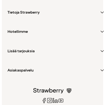
Tietoja Strawberry
Hotellimme
Lisää tarjouksia
Asiakaspalvelu