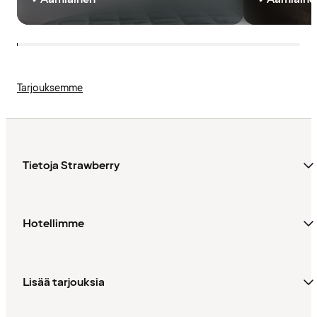
Tarjouksemme
Tietoja Strawberry
Hotellimme
Lisää tarjouksia