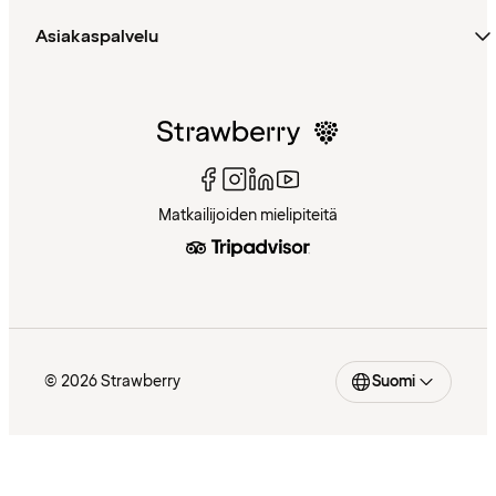
Asiakaspalvelu
Matkailijoiden mielipiteitä
© 2026 Strawberry
Suomi