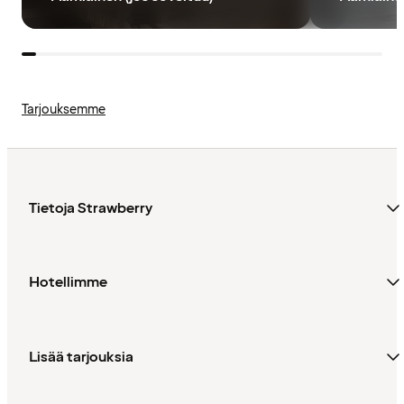
Tarjouksemme
Tietoja Strawberry
Hotellimme
Lisää tarjouksia