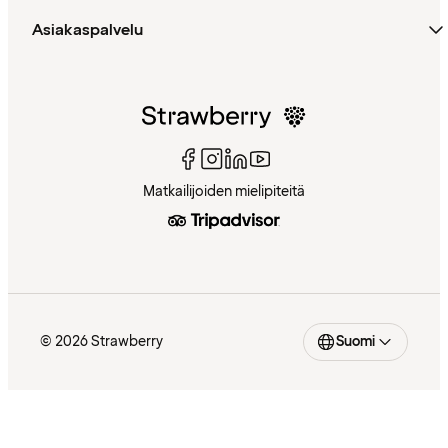
Asiakaspalvelu
Matkailijoiden mielipiteitä
© 2026 Strawberry
Suomi