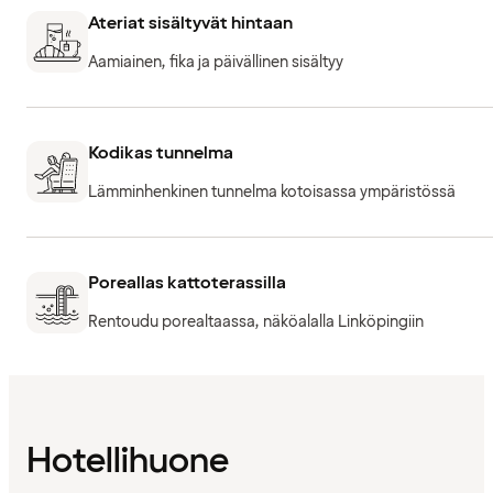
Ateriat sisältyvät hintaan
Aamiainen, fika ja päivällinen sisältyy
Kodikas tunnelma
Lämminhenkinen tunnelma kotoisassa ympäristössä
Poreallas kattoterassilla
Rentoudu porealtaassa, näköalalla Linköpingiin
Hotellihuone