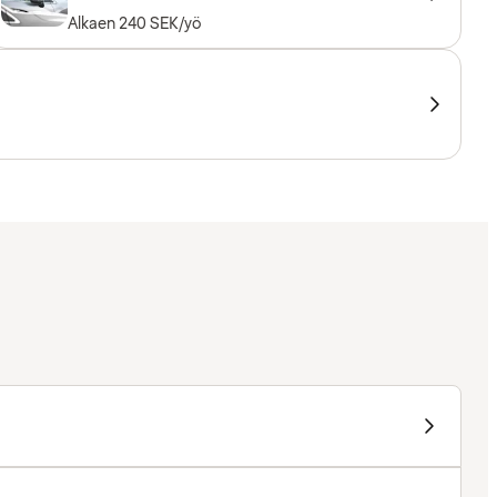
Alkaen 240 SEK/yö