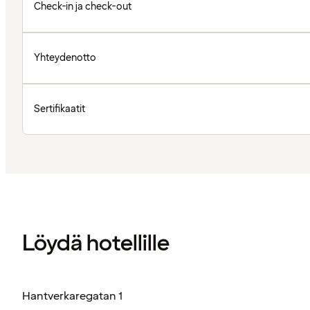
Check-in ja check-out
Yhteydenotto
Sertifikaatit
Löydä hotellille
Hantverkaregatan 1