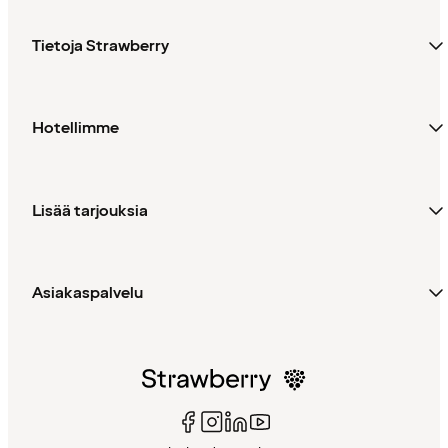
Tietoja Strawberry
Hotellimme
Lisää tarjouksia
Asiakaspalvelu