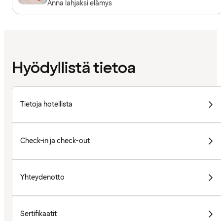
Anna lahjaksi elämys
Hyödyllistä tietoa
Tietoja hotellista
Check-in ja check-out
Yhteydenotto
Sertifikaatit