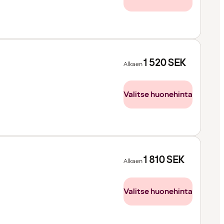
1 520
SEK
Alkaen
Valitse huonehinta
1 810
SEK
Alkaen
Valitse huonehinta