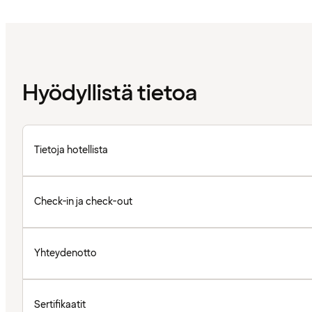
Hyödyllistä tietoa
Tietoja hotellista
Check-in ja check-out
Yhteydenotto
Sertifikaatit