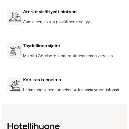
Ateriat sisältyvät hintaan
Aamiainen, fika ja päivällinen sisältyy
Täydellinen sijainti
Majoitu Göteborgin päärautatieaseman vieressä
Kodikas tunnelma
Lämminhenkinen tunnelma kotoisassa ympäristössä
Hotellihuone