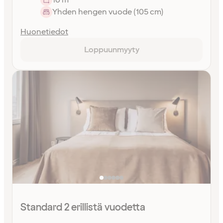
Yhden hengen vuode (105 cm)
Huonetiedot
Loppuunmyyty
Standard 2 erillistä vuodetta