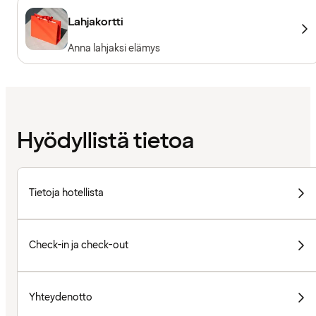
Lahjakortti
Anna lahjaksi elämys
Hyödyllistä tietoa
Tietoja hotellista
Check-in ja check-out
Yhteydenotto