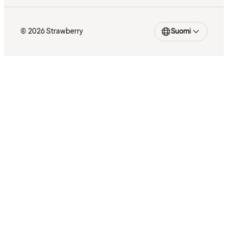
© 2026 Strawberry
Suomi