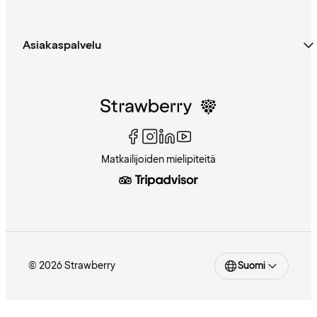
Asiakaspalvelu
Matkailijoiden mielipiteitä
© 2026 Strawberry
Suomi