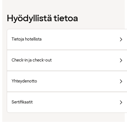
Hyödyllistä tietoa
Tietoja hotellista
Check-in ja check-out
Yhteydenotto
Sertifikaatit