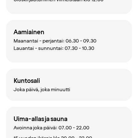
Aamiainen
Maanantai - perjantai: 06.30 - 09.30
Lauantai - sunnuntai: 07.30 - 10.30
Kuntosali
J
oka päivä, joka minuutti
Uima-allas ja sauna
Avoinna joka päivä: 07.00 - 22.00