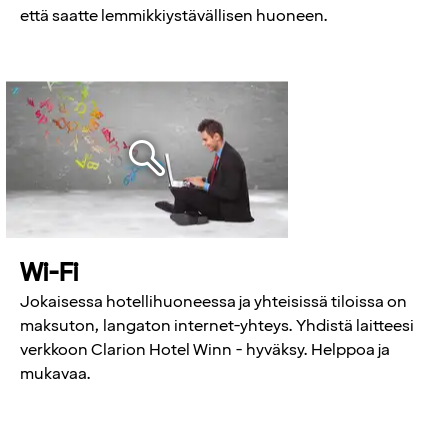
että saatte lemmikkiystävällisen huoneen.
Wi-Fi
Jokaisessa hotellihuoneessa ja yhteisissä tiloissa on
maksuton, langaton internet-yhteys. Yhdistä laitteesi
verkkoon Clarion Hotel Winn - hyväksy. Helppoa ja
mukavaa.