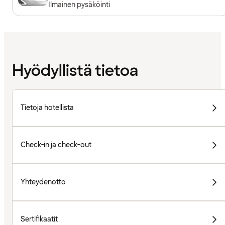
Ilmainen pysäköinti
Hyödyllistä tietoa
Tietoja hotellista
Check-in ja check-out
Yhteydenotto
Sertifikaatit