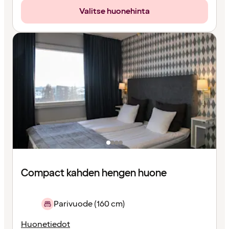
Valitse huonehinta
Compact kahden hengen huone
Parivuode (160 cm)
Huonetiedot