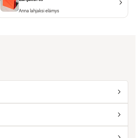
Anna lahjaksi elämys