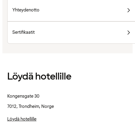
Yhteydenotto
Sertifikaatit
Löydä hotellille
Kongensgate 30
7012, Trondheim, Norge
Löydä hotellille