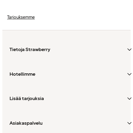
Tarjouksemme
Tietoja Strawberry
Hotellimme
Lisää tarjouksia
Asiakaspalvelu