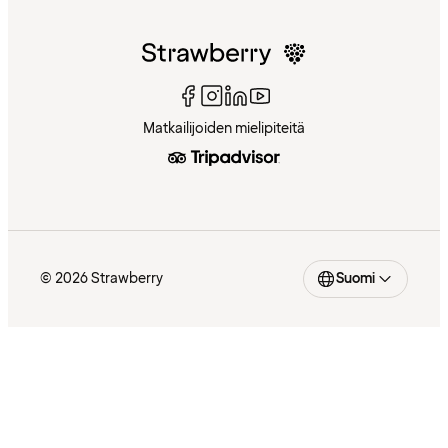
Matkailijoiden mielipiteitä
© 2026 Strawberry
Suomi