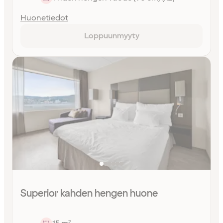
Huonetiedot
Loppuunmyyty
Superior kahden hengen huone