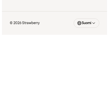
© 2026 Strawberry
Suomi