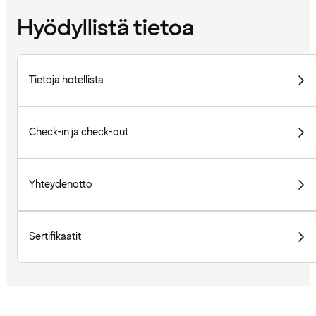
Hyödyllistä tietoa
Tietoja hotellista
Check-in ja check-out
Yhteydenotto
Sertifikaatit