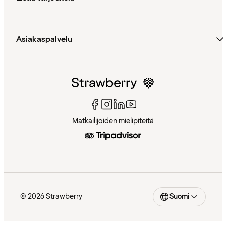
Asiakaspalvelu
Matkailijoiden mielipiteitä
© 2026 Strawberry
Suomi