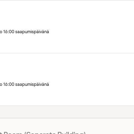
llo 16:00 saapumispäivänä
llo 16:00 saapumispäivänä