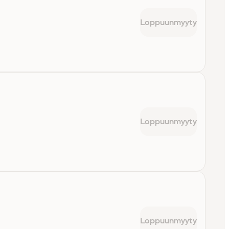
Loppuunmyyty
Loppuunmyyty
Loppuunmyyty