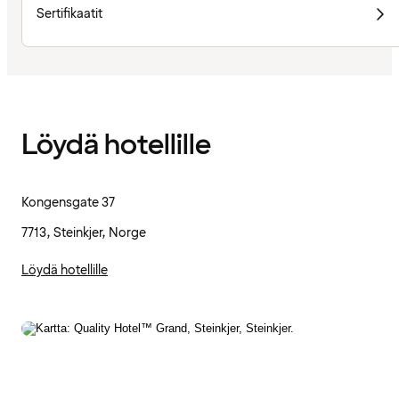
Sertifikaatit
Löydä hotellille
Kongensgate 37
7713, Steinkjer, Norge
Löydä hotellille