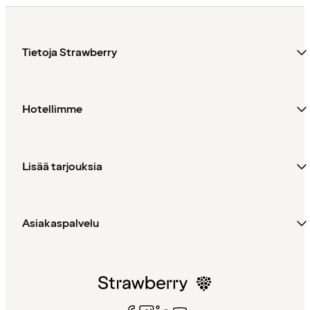
Tietoja Strawberry
Hotellimme
Lisää tarjouksia
Asiakaspalvelu