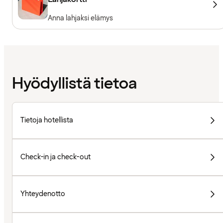
Anna lahjaksi elämys
Hyödyllistä tietoa
Tietoja hotellista
Check-in ja check-out
Yhteydenotto