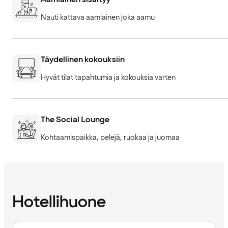
Nauti kattava aamiainen joka aamu
Täydellinen kokouksiin
Hyvät tilat tapahtumia ja kokouksia varten
The Social Lounge
Kohtaamispaikka, pelejä, ruokaa ja juomaa
Hotellihuone