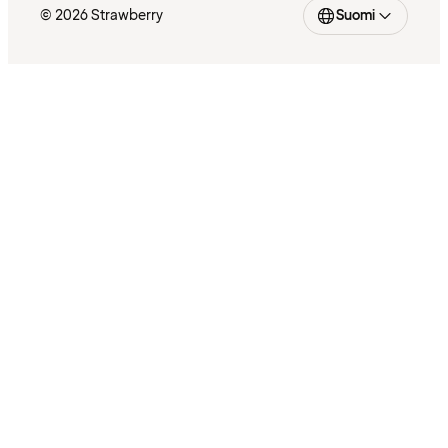
© 2026 Strawberry
Suomi