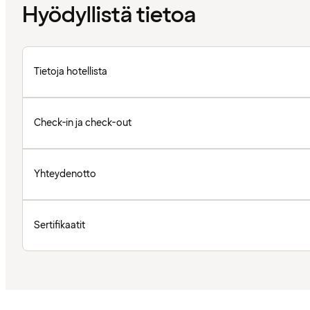
Hyödyllistä tietoa
Tietoja hotellista
Check-in ja check-out
Yhteydenotto
Sertifikaatit