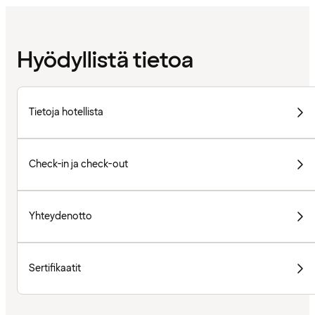
Hyödyllistä tietoa
Tietoja hotellista
Check-in ja check-out
Yhteydenotto
Sertifikaatit