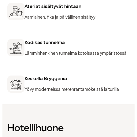
Ateriat sisältyvät hintaan
Aamiainen, fika ja päivällinen sisältyy
Kodikas tunnelma
Lämminhenkinen tunnelma kotoisassa ympäristössä
Keskellä Bryggeniä
Yövy moderneissa merenrantamökeissä laiturilla
Hotellihuone