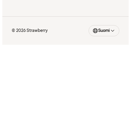
© 2026 Strawberry
Suomi