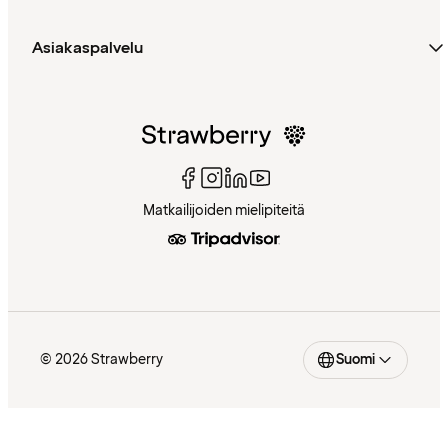
Asiakaspalvelu
Matkailijoiden mielipiteitä
© 2026 Strawberry
Suomi