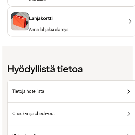
Lahjakortti
Anna lahjaksi elämys
Hyödyllistä tietoa
Tietoja hotellista
Check-in ja check-out