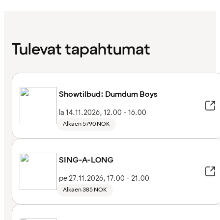
Tulevat tapahtumat
Showtilbud: Dumdum Boys
la 14.11.2026, 12.00 - 16.00
Alkaen 5790 NOK
SING-A-LONG
pe 27.11.2026, 17.00 - 21.00
Alkaen 385 NOK