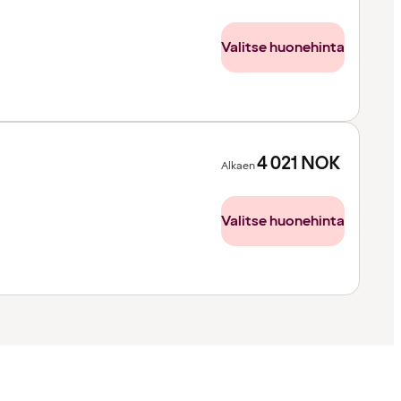
Valitse huonehinta
4 021
NOK
Alkaen
Valitse huonehinta