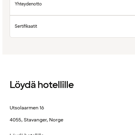
Yhteydenotto
Sertifikaatit
Löydä hotellille
Utsolaarmen 16
4055, Stavanger, Norge