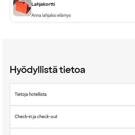
Lahjakortti
Anna lahjaksi elämys
Hyödyllistä tietoa
Tietoja hotellista
Check-in ja check-out